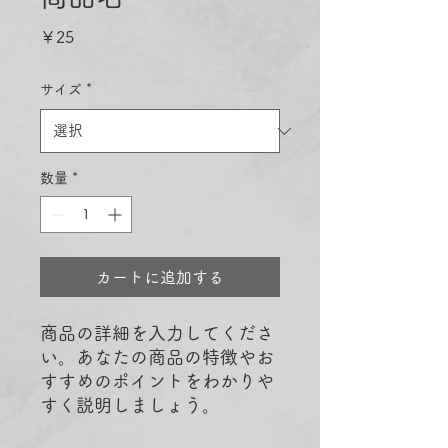
価
￥25
格
サイズ
*
数量
*
カートに追加する
商品の詳細を入力してくださ
い。あなたの商品の特徴やお
すすめのポイントをわかりや
すく説明しましょう。