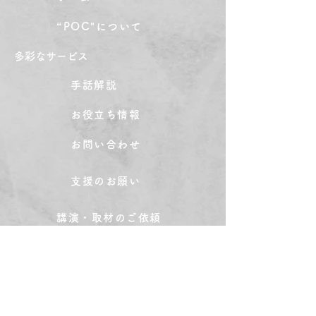
“POC"について
​多彩なサービス
手話解説
お役立ち情報
お問い合わせ
支援のお願い
講演・取材のご依頼
公式グッズ
教育機関・法人向け