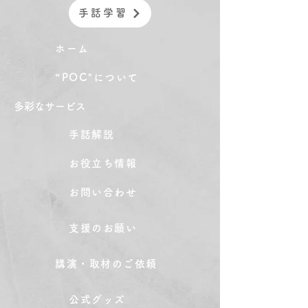
手話学習
ホーム
“POC"について
​多彩なサービス
手話解説
お役立ち情報
お問い合わせ
支援のお願い
講演・取材のご依頼
公式グッズ